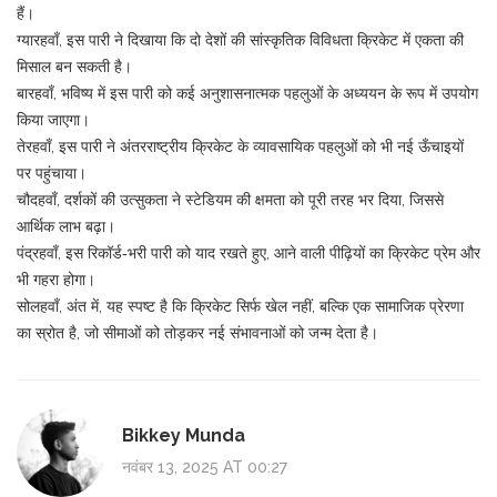
हैं।
ग्यारहवाँ, इस पारी ने दिखाया कि दो देशों की सांस्कृतिक विविधता क्रिकेट में एकता की
मिसाल बन सकती है।
बारहवाँ, भविष्य में इस पारी को कई अनुशासनात्मक पहलुओं के अध्ययन के रूप में उपयोग
किया जाएगा।
तेरहवाँ, इस पारी ने अंतरराष्ट्रीय क्रिकेट के व्यावसायिक पहलुओं को भी नई ऊँचाइयों
पर पहुंचाया।
चौदहवाँ, दर्शकों की उत्सुकता ने स्टेडियम की क्षमता को पूरी तरह भर दिया, जिससे
आर्थिक लाभ बढ़ा।
पंद्रहवाँ, इस रिकॉर्ड‑भरी पारी को याद रखते हुए, आने वाली पीढ़ियों का क्रिकेट प्रेम और
भी गहरा होगा।
सोलहवाँ, अंत में, यह स्पष्ट है कि क्रिकेट सिर्फ खेल नहीं, बल्कि एक सामाजिक प्रेरणा
का स्रोत है, जो सीमाओं को तोड़कर नई संभावनाओं को जन्म देता है।
Bikkey Munda
नवंबर 13, 2025 AT 00:27