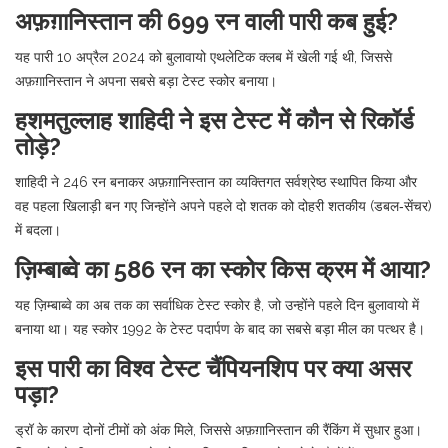
अफ़ग़ानिस्तान की 699 रन वाली पारी कब हुई?
यह पारी 10 अप्रैल 2024 को बुलावायो एथलेटिक क्लब में खेली गई थी, जिससे
अफ़ग़ानिस्तान ने अपना सबसे बड़ा टेस्ट स्कोर बनाया।
हशमतुल्लाह शाहिदी ने इस टेस्ट में कौन से रिकॉर्ड
तोड़े?
शाहिदी ने 246 रन बनाकर अफ़ग़ानिस्तान का व्यक्तिगत सर्वश्रेष्ठ स्थापित किया और
वह पहला खिलाड़ी बन गए जिन्होंने अपने पहले दो शतक को दोहरी शतकीय (डबल‑सेंचर)
में बदला।
ज़िम्बाब्वे का 586 रन का स्कोर किस क्रम में आया?
यह ज़िम्बाब्वे का अब तक का सर्वाधिक टेस्ट स्कोर है, जो उन्होंने पहले दिन बुलावायो में
बनाया था। यह स्कोर 1992 के टेस्ट पदार्पण के बाद का सबसे बड़ा मील का पत्थर है।
इस पारी का विश्व टेस्ट चैंपियनशिप पर क्या असर
पड़ा?
ड्रॉ के कारण दोनों टीमों को अंक मिले, जिससे अफ़ग़ानिस्तान की रैंकिंग में सुधार हुआ।