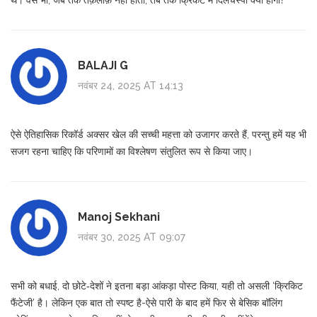
BALAJI G
नवंबर 24, 2025 AT 14:13
ऐसे ऐतिहासिक रिकॉर्ड अक्सर खेल की सच्ची महत्ता को उजागर करते हैं, परन्तु हमें यह भी
सजग रहना चाहिए कि परिणामों का विश्लेषण संतुलित रूप से किया जाए।
Manoj Sekhani
नवंबर 30, 2025 AT 09:07
सभी को बधाई, दो छोटे‑देशों ने इतना बड़ा आंकड़ा पोस्ट किया, यही तो असली ‘क्रिकिट
फैंटेजी’ है। लेकिन एक बात तो स्पष्ट है-ऐसे पारी के बाद हमें फिर से बेसिक बॉलिंग