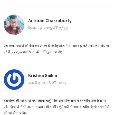
Anirban Chakraborty
दिसंबर 29, 2025 AT 07:33
ऐसे लम्बर स्कोर्स को देख कर लगता है कि क्रिकेट में भी अब बड़े‑बड़े लक्ष्य तय किए जा
रहे हैं, परन्तु व्यावहारिकता को नहीं भूलना चाहिए।
Krishna Saikia
जनवरी 4, 2026 AT 02:27
देशभक्ति की भावना से यही कहना चाहूँगा कि अफ़ग़ानिस्तान ने बेहतरीन खेल दिखाया,
और ज़िम्बाब्वे ने भी अपनी ताकत साबित की। ऐसे पारी से सभी भारतीय क्रिकेट प्रेमियों
को गर्व होना चाहिए।