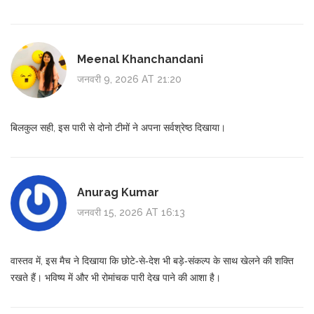
Meenal Khanchandani
जनवरी 9, 2026 AT 21:20
बिलकुल सही, इस पारी से दोनो टीमों ने अपना सर्वश्रेष्ठ दिखाया।
Anurag Kumar
जनवरी 15, 2026 AT 16:13
वास्तव में, इस मैच ने दिखाया कि छोटे‑से‑देश भी बड़े‑संकल्प के साथ खेलने की शक्ति
रखते हैं। भविष्य में और भी रोमांचक पारी देख पाने की आशा है।