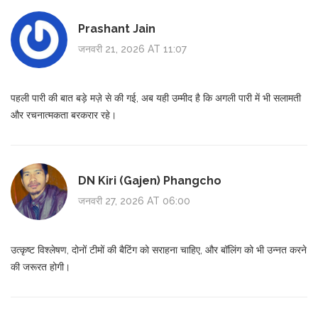
Prashant Jain
जनवरी 21, 2026 AT 11:07
पहली पारी की बात बड़े मज़े से की गई, अब यही उम्मीद है कि अगली पारी में भी सलामती
और रचनात्मकता बरकरार रहे।
DN Kiri (Gajen) Phangcho
जनवरी 27, 2026 AT 06:00
उत्कृष्ट विश्लेषण, दोनों टीमों की बैटिंग को सराहना चाहिए, और बॉलिंग को भी उन्नत करने
की जरूरत होगी।