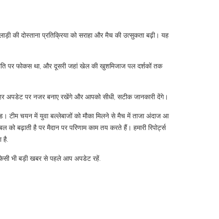
लाड़ी की दोस्ताना प्रतिक्रिया को सराहा और मैच की उत्सुकता बढ़ी। यह
र रणनीति पर फोकस था, और दूसरी जहां खेल की खुशमिजाज पल दर्शकों तक
न आई हर अपडेट पर नजर बनाए रखेंगे और आपको सीधी, सटीक जानकारी देंगे।
। टीम चयन में युवा बल्लेबाजों को मौका मिलने से मैच में ताजा अंदाज आ
ल को बढ़ाती है पर मैदान पर परिणाम काम तय करते हैं। हमारी रिपोर्ट्स
 है.
ि किसी भी बड़ी खबर से पहले आप अपडेट रहें.