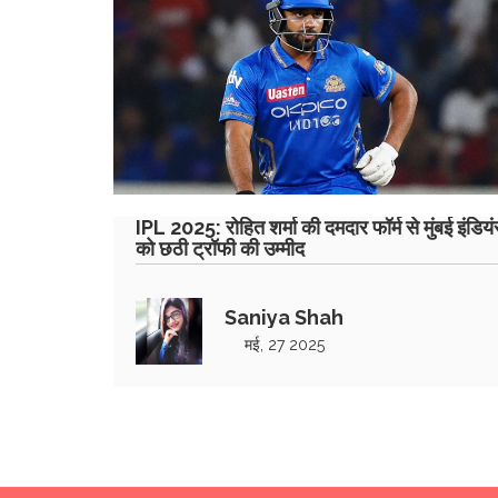
IPL 2025: रोहित शर्मा की दमदार फॉर्म से मुंबई इंडिय
को छठी ट्रॉफी की उम्मीद
Saniya Shah
मई, 27 2025