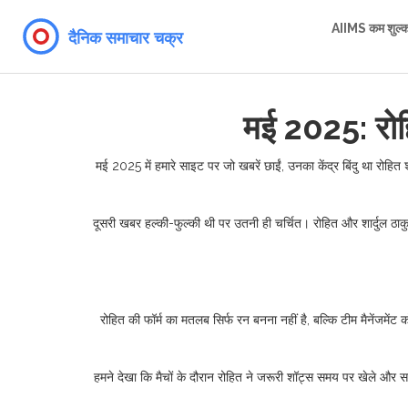
AIIMS कम शुल्
मई 2025: रोहि
मई 2025 में हमारे साइट पर जो खबरें छाईं, उनका केंद्र बिंदु था रोहित
दूसरी खबर हल्की-फुल्की थी पर उतनी ही चर्चित। रोहित और शार्दुल ठाकु
रोहित की फॉर्म का मतलब सिर्फ रन बनना नहीं है, बल्कि टीम मैनेंजमें
हमने देखा कि मैचों के दौरान रोहित ने जरूरी शॉट्स समय पर खेले और स