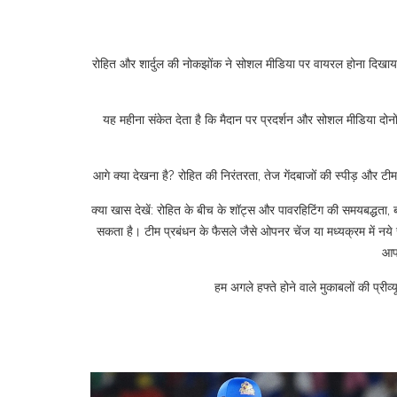
रोहित और शार्दुल की नोकझोंक ने सोशल मीडिया पर वायरल होना दिखाया क
यह महीना संकेत देता है कि मैदान पर प्रदर्शन और सोशल मीडिया दोनो
आगे क्या देखना है? रोहित की निरंतरता, तेज गेंदबाजों की स्पीड़ और 
क्या खास देखें: रोहित के बीच के शॉट्स और पावरहिटिंग की समयबद्धता, 
सकता है। टीम प्रबंधन के फैसले जैसे ओपनर चेंज या मध्यक्रम में नये 
आपक
हम अगले हफ्ते होने वाले मुकाबलों की प्री