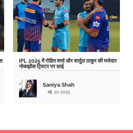
ंस
IPL 2025 में रोहित शर्मा और शार्दुल ठाकुर की मजेदार
नोकझोंक ट्विटर पर छाई
Saniya Shah
मई, 20 2025