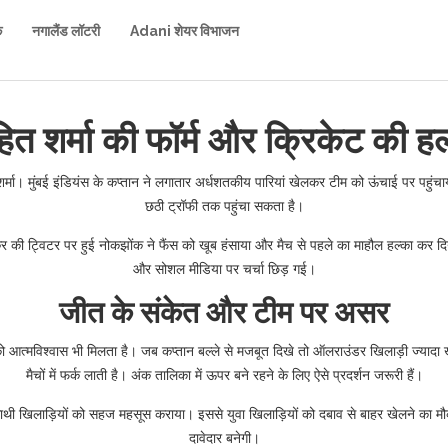
क
नगालैंड लॉटरी
Adani शेयर विभाजन
त शर्मा की फॉर्म और क्रिकेट की हल्क
 शर्मा। मुंबई इंडियंस के कप्तान ने लगातार अर्धशतकीय पारियां खेलकर टीम को ऊंचाई पर पहुंचा
छठी ट्रॉफी तक पहुंचा सकता है।
र की ट्विटर पर हुई नोकझोंक ने फैंस को खूब हंसाया और मैच से पहले का माहौल हल्का कर दिया
और सोशल मीडिया पर चर्चा छिड़ गई।
जीत के संकेत और टीम पर असर
ट को आत्मविश्वास भी मिलता है। जब कप्तान बल्ले से मजबूत दिखे तो ऑलराउंडर खिलाड़ी ज्यादा 
मैचों में फर्क लाती है। अंक तालिका में ऊपर बने रहने के लिए ऐसे प्रदर्शन जरूरी हैं।
ाथी खिलाड़ियों को सहज महसूस कराया। इससे युवा खिलाड़ियों को दबाव से बाहर खेलने का मौका
दावेदार बनेगी।